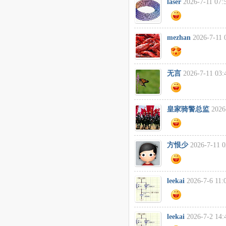
laser
2026-7-11 07:
mezhan
2026-7-11 
无言
2026-7-11 03:
皇家骑警总监
2026
方恨少
2026-7-11 0
leekai
2026-7-6 11:
leekai
2026-7-2 14: