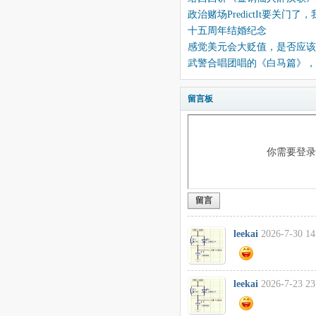
政治赌场PredictIt要关门了
十五周年结婚纪念
感觉美元会大贬值，是否应
武警合唱团唱的《白马篇》，
留言板
你需要登
留言
leekai
2026-7-30 14
leekai
2026-7-23 23