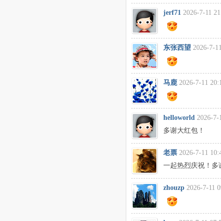
jerf71
2026-7-11 21
东张西望
2026-7-11
马鹿
2026-7-11 20:
helloworld
2026-7-
多谢大红包！
老票
2026-7-11 10:
一起热烈庆祝！多
zhouzp
2026-7-11 0