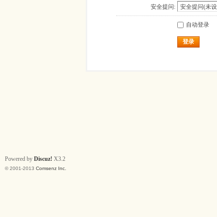
安全提问:
自动登录
登录
Powered by
Discuz!
X3.2
© 2001-2013
Comsenz Inc.