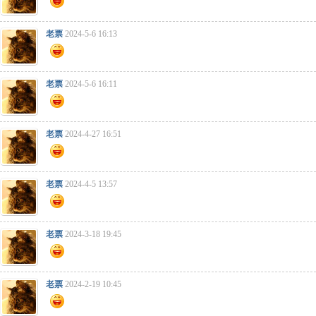
老票
2024-5-6 16:13
老票
2024-5-6 16:11
老票
2024-4-27 16:51
老票
2024-4-5 13:57
老票
2024-3-18 19:45
老票
2024-2-19 10:45