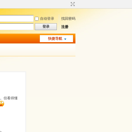
自动登录
找回密码
登录
注册
快捷导航
获胜。但看得懂