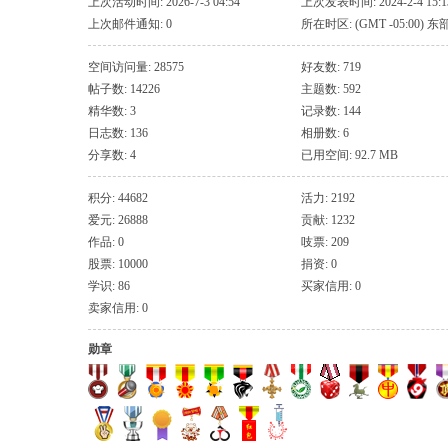
上次活动时间: 2026-7-3 04:54
上次发表时间: 2024-2-4 15:1
上次邮件通知: 0
所在时区: (GMT -05:00)
和加拿大), 波哥大, 利马, 基
空间访问量: 28575
好友数: 719
帖子数: 14226
主题数: 592
精华数: 3
记录数: 144
日志数: 136
相册数: 6
分享数: 4
已用空间: 92.7 MB
积分: 44682
活力: 2192
爱元: 26888
贡献: 1232
作品: 0
吱票: 209
股票: 10000
捐资: 0
学识: 86
买家信用: 0
卖家信用: 0
勋章