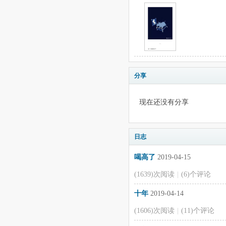
分享
现在还没有分享
日志
喝高了
2019-04-15
(1639)次阅读
|
(6)个评论
十年
2019-04-14
(1606)次阅读
|
(11)个评论