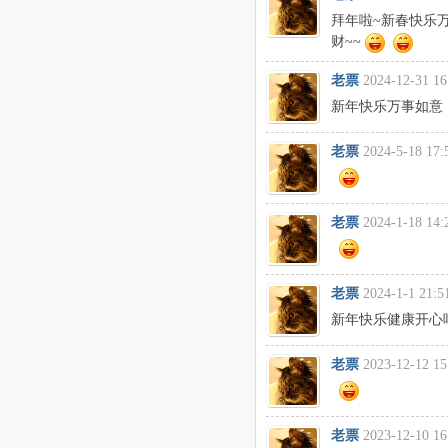
拜年啦~新春快乐
财~~
老票
2024-12-31 16
新年快乐万事如意
老票
2024-5-18 17:
老票
2024-1-18 14:
老票
2024-1-1 21:5
新年快乐健康开心
老票
2023-12-12 15
老票
2023-12-10 16