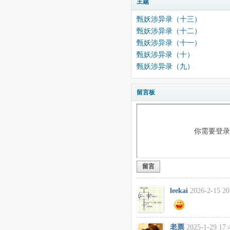
主题
甄妖涉异录（十三）
甄妖涉异录（十二）
甄妖涉异录（十一）
甄妖涉异录（十）
甄妖涉异录（九）
留言板
你需要登
留言
leekai
2026-2-15 20
老票
2025-1-29 17: