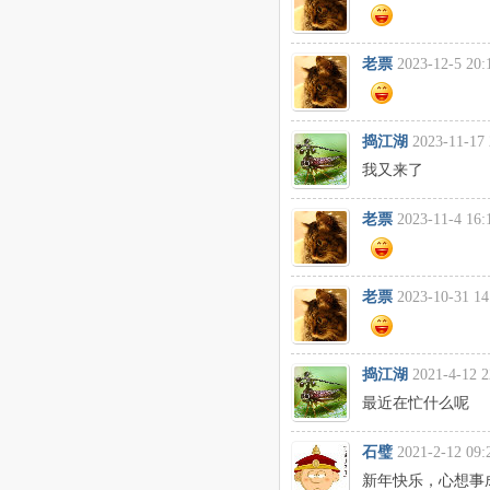
老票
2023-12-5 20:
捣江湖
2023-11-17 
我又来了
老票
2023-11-4 16:
老票
2023-10-31 14
捣江湖
2021-4-12 2
最近在忙什么呢
石璧
2021-2-12 09:
新年快乐，心想事