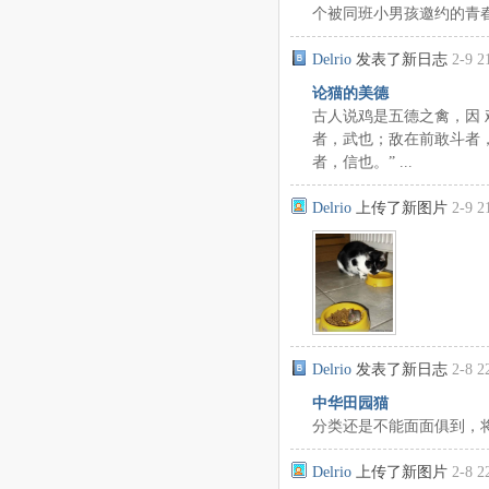
个被同班小男孩邀约的青春期
Delrio
发表了新日志
2-9 2
论猫的美德
古人说鸡是五德之禽，因 
者，武也；敌在前敢斗者
者，信也。” ...
Delrio
上传了新图片
2-9 2
Delrio
发表了新日志
2-8 2
中华田园猫
分类还是不能面面俱到，
Delrio
上传了新图片
2-8 2