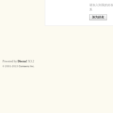
请加入到我的好
系
加为好友
Powered by
Discuz!
X3.2
© 2001-2013
Comsenz Inc.