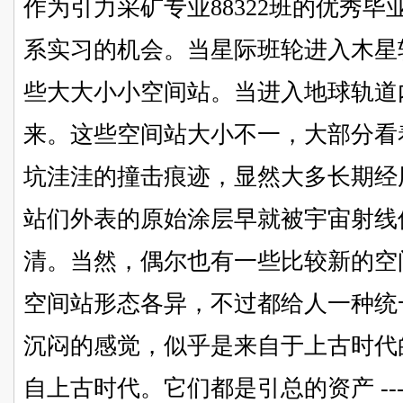
作为引力采矿专业88322班的优秀
系实习的机会。当星际班轮进入木星
些大大小小空间站。当进入地球轨道
来。这些空间站大小不一，大部分看
坑洼洼的撞击痕迹，显然大多长期经
站们外表的原始涂层早就被宇宙射线
清。当然，偶尔也有一些比较新的空
空间站形态各异，不过都给人一种统
沉闷的感觉，似乎是来自于上古时代
自上古时代。它们都是引总的资产 --