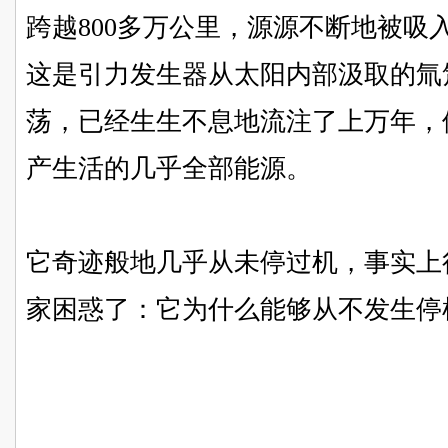
跨越800多万公里，源源不断地被吸
这是引力发生器从太阳内部汲取的氚
荡，已经生生不息地流注了上万年，
产生活的几乎全部能源。
它奇迹般地几乎从未停过机，事实上
家困惑了：它为什么能够从不发生停