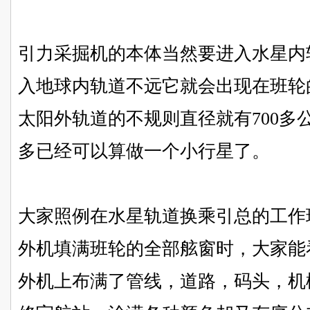
引力采掘机的本体当然要进入水星内
入地球内轨道不远它就会出现在班轮
太阳外轨道的不规则直径就有700多
多已经可以算做一个小行星了。
大家照例在水星轨道换乘引总的工作
外机填满班轮的全部舷窗时，大家能
外机上布满了管线，道路，码头，机