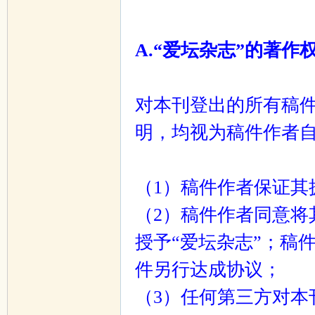
A.“爱坛杂志”的著作
对本刊登出的所有稿
明，均视为稿件作者自
（1）稿件作者保证其
（2）稿件作者同意将
授予“爱坛杂志”；稿
件另行达成协议；
（3）任何第三方对本