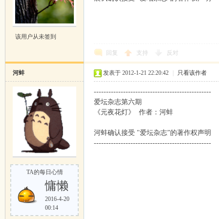
该用户从未签到
回复
支持
反对
河蚌
发表于 2012-1-21 22:20:42
|
只看该作者
------------------------------------------------
爱坛杂志第六期
《元夜花灯》 作者：河蚌
河蚌确认接受 "爱坛杂志”的著作权声明
------------------------------------------------
TA的每日心情
慵懒
2016-4-20
00:14