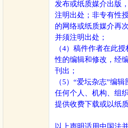
发布或纸质媒介出版，
注明出处；非专有性授
的网络或纸质媒介再次
并须注明出处；
（4）稿件作者在此授
性的编辑和修改，经
刊出；
（5）“爱坛杂志”编
任何个人、机构、组织
提供收费下载或以纸
以上声明适用中国法