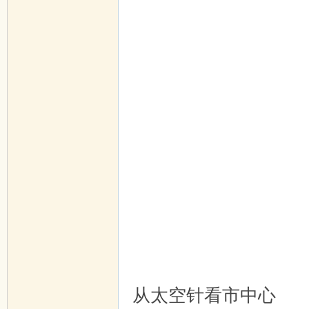
从太空针看市中心