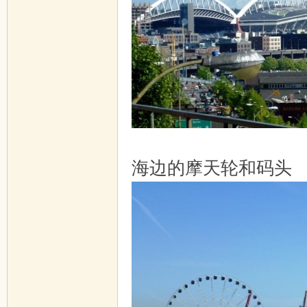
海边的摩天轮和码头