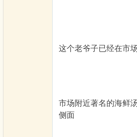
这个老爷子已经在市场
市场附近著名的海鲜汤（
侧面