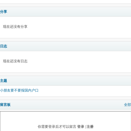
分享
现在还没有分享
日志
现在还没有日志
主题
小朋友要不要报国内户口
留言板
全部
你需要登录后才可以留言
登录
|
注册