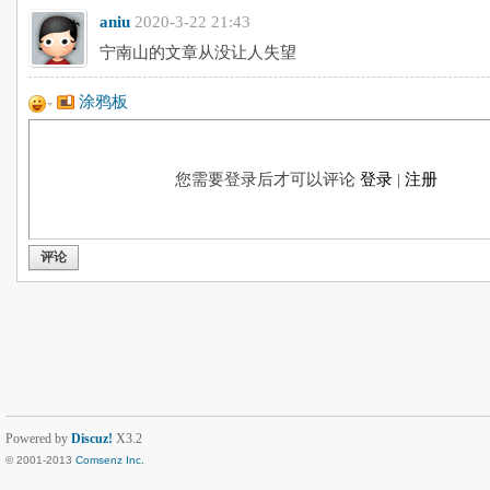
aniu
2020-3-22 21:43
宁南山的文章从没让人失望
涂鸦板
您需要登录后才可以评论
登录
|
注册
评论
Powered by
Discuz!
X3.2
© 2001-2013
Comsenz Inc.