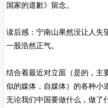
国家的道歉》留念。
读后感：宁南山果然没让人失
一股浩然正气。
结合着最近对立面（是的，主
似的媒体，自媒体）的各种小
无论我们中国要做什么，做了