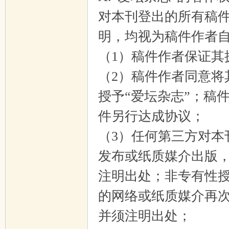
对本刊登出的所有稿
明，均视为稿件作者自
（1）稿件作者保证其
（2）稿件作者同意将
授予“爱坛杂志”；稿
件另行达成协议；
（3）任何第三方对本
发布或纸质媒介出版，
注明出处；非专有性授
的网络或纸质媒介再次
并须注明出处；