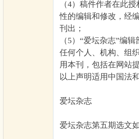
（4）稿件作者在此授
性的编辑和修改，经
刊出；
（5）“爱坛杂志”编
任何个人、机构、组
用本刊，包括在网站
以上声明适用中国法
爱坛杂志
爱坛杂志第五期选文