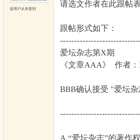
请选文作者在此跟帖
该用户从未签到
吱
跟帖形式如下：
----------------------------
爱坛杂志第X期
《文章AAA》 作者：
声
BBB确认接受 "爱坛
----------------------------
A.“爱坛杂志”的著作