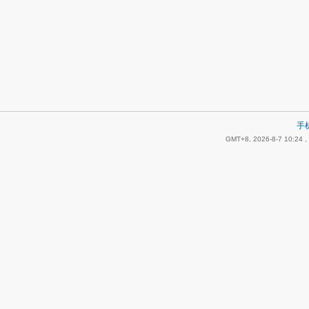
手
GMT+8, 2026-8-7 10:24
,