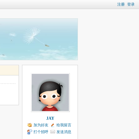
注册
登录
JAY
加为好友
给我留言
打个招呼
发送消息