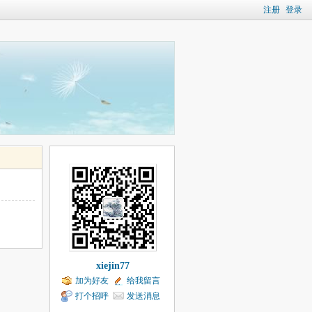
注册
登录
xiejin77
加为好友
给我留言
打个招呼
发送消息