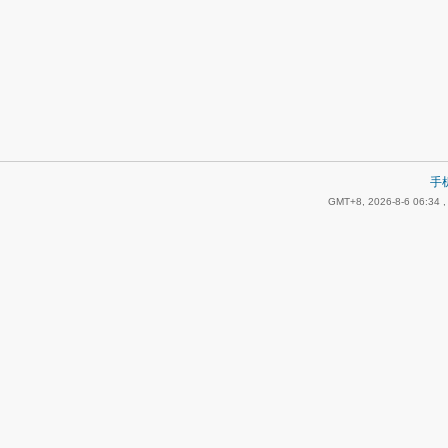
手
GMT+8, 2026-8-6 06:34
,