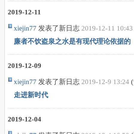
2019-12-11
xiejin77
发表了新日志
2019-12-11 10:43
廉者不饮盗泉之水是有现代理论依据的
2019-12-09
xiejin77
发表了新日志
2019-12-9 13:24
(
走进新时代
2019-12-04