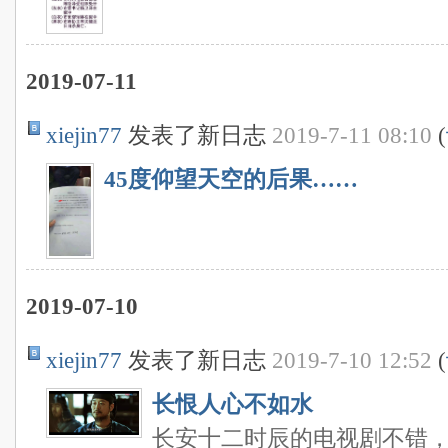
2019-07-11
xiejin77
发表了新日志
2019-7-11 08:10
(
45度仰望天空的后果……
2019-07-10
xiejin77
发表了新日志
2019-7-10 12:52
(
长恨人心不如水
长安十二时辰的电视剧不错，