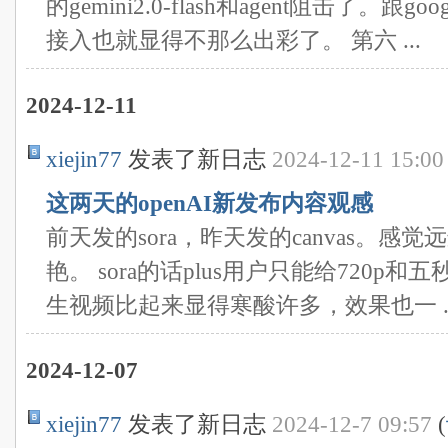
的gemini2.0-flash和agent阻击了。跟
接入也就显得不那么出彩了。 第六 ...
2024-12-11
xiejin77
发表了新日志
2024-12-11 15:00
这两天的openAI新发布内容观感
前天发的sora，昨天发的canvas。感觉远
艳。 sora的话plus用户只能给720
生视频比起来显得寒酸许多，效果也一 ..
2024-12-07
xiejin77
发表了新日志
2024-12-7 09:57
(