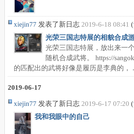
xiejin77
发表了新日志
2019-6-18 08:41
(
光荣三国志特展的相貌合成
光荣三国志特展，放出来一
随机合成武将。 https://sangok
的匹配出的武将好像是履历是李典的， ..
2019-06-17
xiejin77
发表了新日志
2019-6-17 07:20
(
我和我眼中的自己