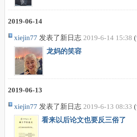
2019-06-14
xiejin77
发表了新日志
2019-6-14 15:38
(
龙妈的笑容
2019-06-13
xiejin77
发表了新日志
2019-6-13 08:33
(
看来以后论文也要反三俗了