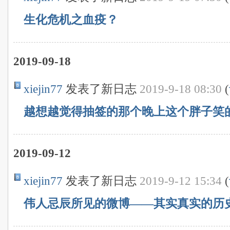
生化危机之血疫？
2019-09-18
xiejin77
发表了新日志
2019-9-18 08:30
(
越想越觉得抽签的那个晚上这个胖子笑
2019-09-12
xiejin77
发表了新日志
2019-9-12 15:34
(
伟人忌辰所见的微博——其实真实的历