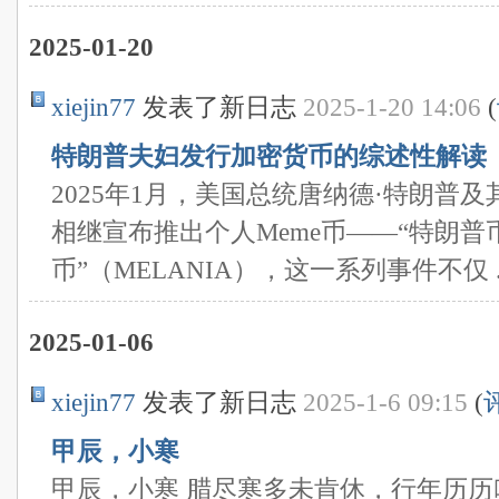
2025-01-20
xiejin77
发表了新日志
2025-1-20 14:06
(
特朗普夫妇发行加密货币的综述性解读
2025年1月，美国总统唐纳德·特朗普
相继宣布推出个人Meme币——“特朗普币
币”（MELANIA），这一系列事件不仅 ..
2025-01-06
xiejin77
发表了新日志
2025-1-6 09:15
(
甲辰，小寒
甲辰，小寒 腊尽寒多未肯休，行年历历