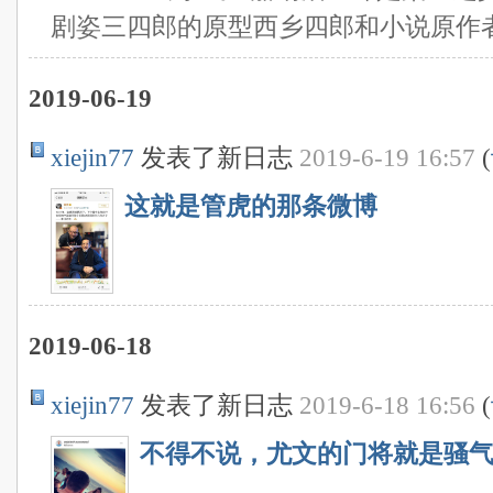
剧姿三四郎的原型西乡四郎和小说原作者富
2019-06-19
xiejin77
发表了新日志
2019-6-19 16:57
(
这就是管虎的那条微博
2019-06-18
xiejin77
发表了新日志
2019-6-18 16:56
(
不得不说，尤文的门将就是骚