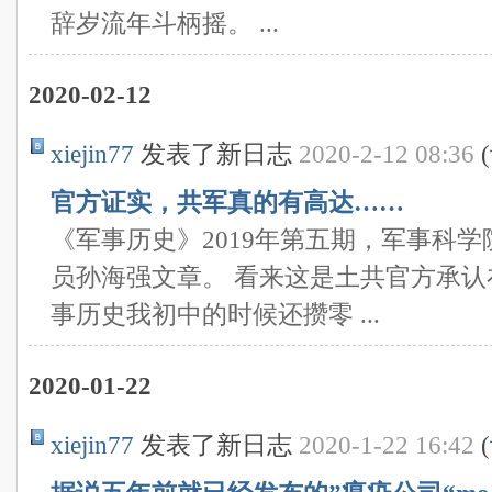
辞岁流年斗柄摇。 ...
2020-02-12
xiejin77
发表了新日志
2020-2-12 08:36
(
官方证实，共军真的有高达……
《军事历史》2019年第五期，军事科
员孙海强文章。 看来这是土共官方承认
事历史我初中的时候还攒零 ...
2020-01-22
xiejin77
发表了新日志
2020-1-22 16:42
(