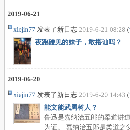
2019-06-21
xiejin77
发表了新日志
2019-6-21 08:28
(
夜跑碰见的妹子，敢搭讪吗？
2019-06-20
xiejin77
发表了新日志
2019-6-20 14:43
(
能文能武周树人？
鲁迅是嘉纳治五郎的柔道讲
为证。 嘉纳治五郎是柔道之