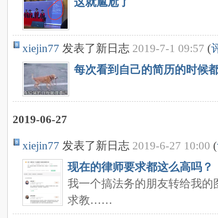
这就尴尬了
xiejin77
发表了新日志
2019-7-1 09:57
(
每次看到自己的简历的时候
2019-06-27
xiejin77
发表了新日志
2019-6-27 10:00
(
现在的律师要求都这么高吗？
我一个搞法务的朋友转给我的
求教……