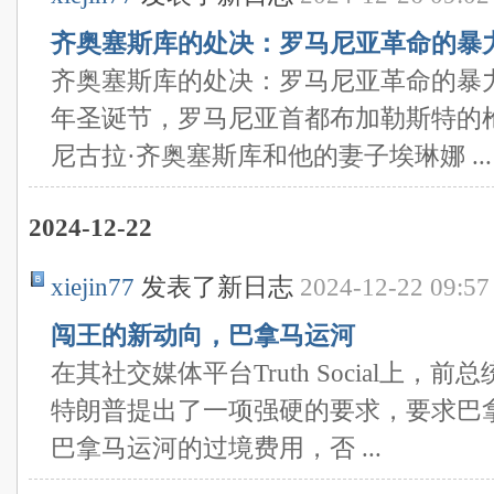
齐奥塞斯库的处决：罗马尼亚革命的暴
齐奥塞斯库的处决：罗马尼亚革命的暴力终
年圣诞节，罗马尼亚首都布加勒斯特的
尼古拉·齐奥塞斯库和他的妻子埃琳娜 ...
2024-12-22
xiejin77
发表了新日志
2024-12-22 09:57
闯王的新动向，巴拿马运河
在其社交媒体平台Truth Social上，
特朗普提出了一项强硬的要求，要求巴
巴拿马运河的过境费用，否 ...