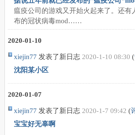
据说五年前就已经发布的”瘟疫公司“mo
瘟疫公司的游戏又开始火起来了。还有人
布的冠状病毒mod……
2020-01-10
xiejin77
发表了新日志
2020-1-10 08:30
(
沈阳某小区
2020-01-07
xiejin77
发表了新日志
2020-1-7 09:42
(
宝宝好无辜啊