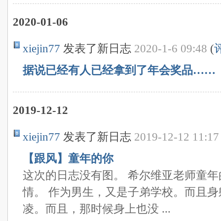
2020-01-06
xiejin77
发表了新日志
2020-1-6 09:48
(
据说已经有人已经拿到了年会奖品……
2019-12-12
xiejin77
发表了新日志
2019-12-12 11:17
【跟风】童年的你
这次的日志没有图。 希尔维亚老师童
情。 作为男生，又是子弟学校。而且
凌。而且，那时候身上也没 ...