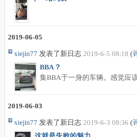
2019-06-05
xiejin77
发表了新日志
2019-6-5 08:18
(
BBA？
集BBA于一身的车辆。感觉应
2019-06-03
xiejin77
发表了新日志
2019-6-3 08:36
(
这就是失败的魅力