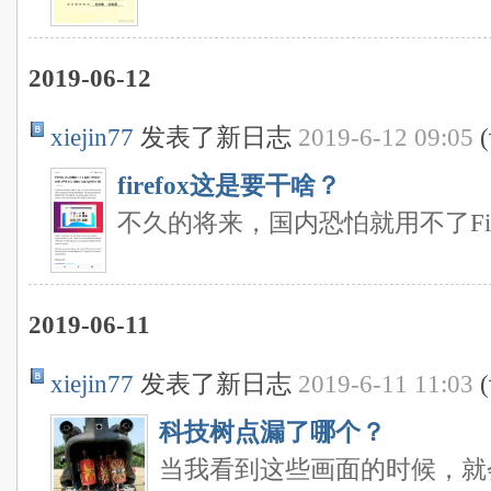
2019-06-12
xiejin77
发表了新日志
2019-6-12 09:05
(
firefox这是要干啥？
不久的将来，国内恐怕就用不了Fire
2019-06-11
xiejin77
发表了新日志
2019-6-11 11:03
(
科技树点漏了哪个？
当我看到这些画面的时候，就