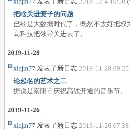
xiejin77
发表了新日志
2019-12-4 16:50
(
把啥关进笼子的问题
已经是大数据时代了，既然不太好把权
高科技把领导关进去了。
2019-11-28
xiejin77
发表了新日志
2019-11-28 09:25
论起名的艺术之二
据说是南阳市庆祝高铁开通的音乐节。
2019-11-26
xiejin77
发表了新日志
2019-11-26 07:38