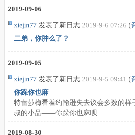
2019-09-06
xiejin77
发表了新日志
2019-9-6 07:26
(
二弟，你肿么了？
2019-09-05
xiejin77
发表了新日志
2019-9-5 09:41
(
你跺你也麻
特蕾莎梅看着约翰逊失去议会多数的样
叔的小品——你跺你也麻呗
2019-08-30