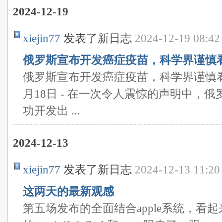
2024-12-19
xiejin77
发表了新日志
2024-12-19 08:42
俄罗斯宣布开发癌症疫苗，科学界谨慎
俄罗斯宣布开发癌症疫苗，科学界谨慎看待
月18日 - 在一次令人震惊的声明中，
功开发出 ...
2024-12-13
xiejin77
发表了新日志
2024-12-13 11:20
这两天的最新观感
第五场发布的全面结合apple系统，看