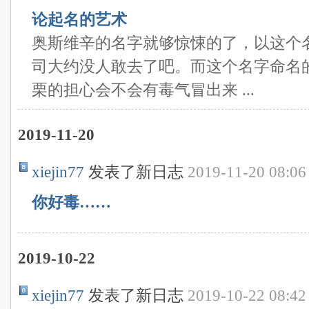
论起名的艺术
奥斯维辛的名字就够惊悚的了，以这个
司大约没人敢去了吧。而这个名字命名
栗的担心会不会有毒气冒出来 ...
2019-11-20
xiejin77
发表了新日志
2019-11-20 08:06
你好毒……
2019-10-22
xiejin77
发表了新日志
2019-10-22 08:42