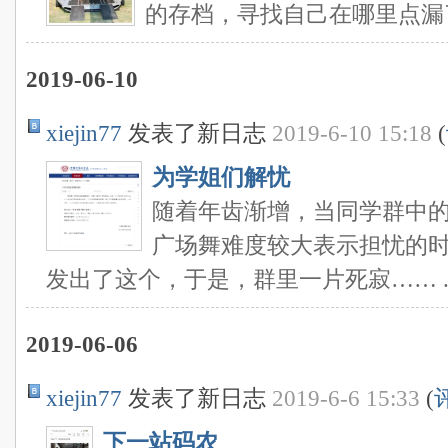
的存档，寻找自己在哪里点漏
2019-06-10
xiejin77
发表了新日志
2019-6-10 15:18
(
为学姐们解忧
随着年齿渐增，当同学群中
广场舞难度较大表示担忧的
发出了这个，于是，群里一片死寂…… ..
2019-06-06
xiejin77
发表了新日志
2019-6-6 15:33
(
下一站码农