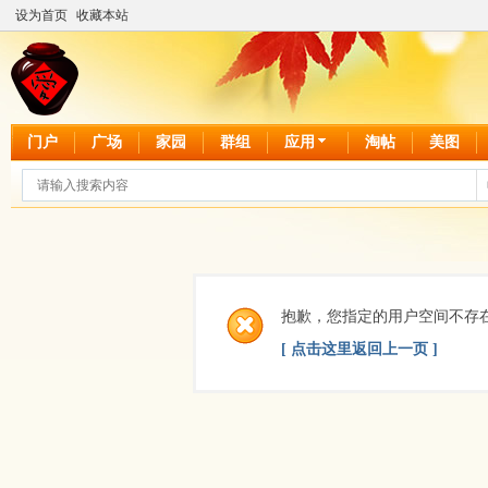
设为首页
收藏本站
门户
广场
家园
群组
应用
淘帖
美图
抱歉，您指定的用户空间不存
[ 点击这里返回上一页 ]