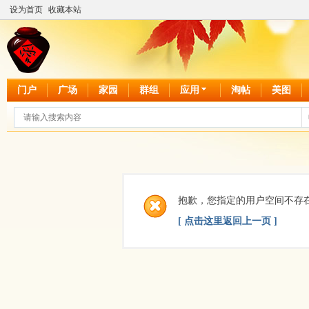
设为首页
收藏本站
门户
广场
家园
群组
应用
淘帖
美图
抱歉，您指定的用户空间不存
[ 点击这里返回上一页 ]