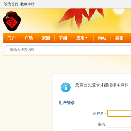
设为首页
收藏本站
门户
广场
家园
群组
应用
淘帖
美图
您需要先登录才能继续本操作
用户登录
用户名
密码: