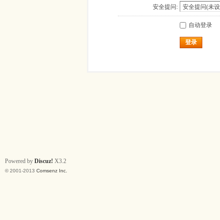
安全提问:
自动登录
登录
Powered by
Discuz!
X3.2
© 2001-2013
Comsenz Inc.