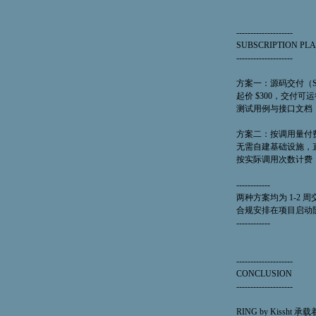
--------------------
SUBSCRIPTION PL
--------------------
方案一：源码交付（Sourc
起价 $300，交付可运
测试用例与接口文档
方案二：按调用量付费（Pa
无需自建基础设施，直
按实际调用次数计费
------------
两种方案均为 1-2
合规安排在项目启动
------------
--------------------
CONCLUSION
--------------------
RING by Kiss