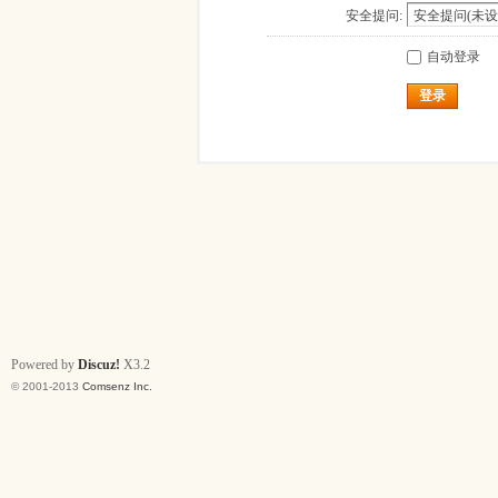
安全提问:
自动登录
登录
Powered by
Discuz!
X3.2
© 2001-2013
Comsenz Inc.