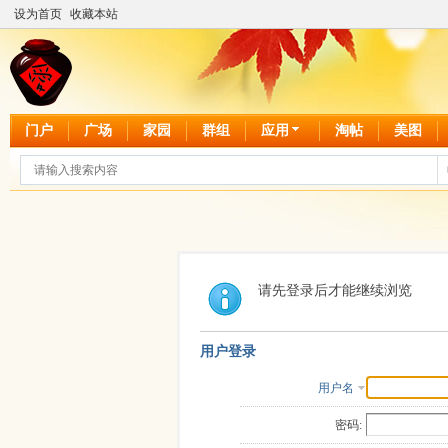
设为首页
收藏本站
门户
广场
家园
群组
应用
淘帖
美图
请先登录后才能继续浏览
用户登录
用户名
密码: