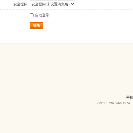
安全提问:
自动登录
登录
手
GMT+8, 2026-8-8 15:59
,