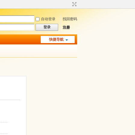
自动登录
找回密码
登录
注册
快捷导航