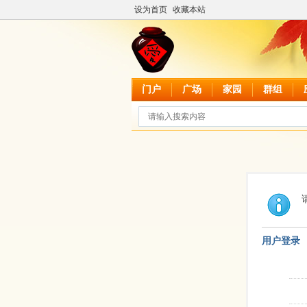
设为首页
收藏本站
门户
广场
家园
群组
用户登录