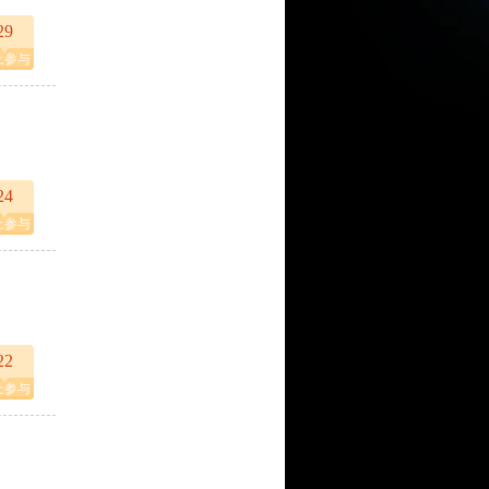
29
上参与
24
上参与
22
上参与