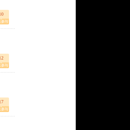
10
上参与
12
上参与
17
上参与