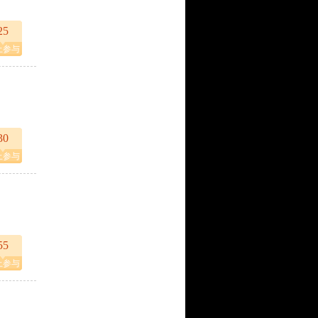
25
上参与
30
上参与
55
上参与