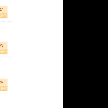
27
上参与
23
上参与
26
上参与