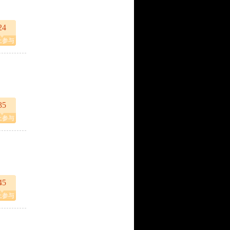
24
上参与
35
上参与
45
上参与