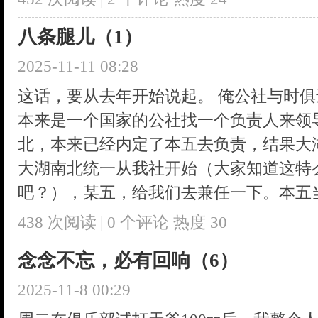
八条腿儿（1）
2025-11-11 08:28
这话，要从去年开始说起。 俺公社与时
本来是一个国家的公社找一个负责人来领
北，本来已经内定了本五去负责，结果大
大湖南北统一从我社开始（大家知道这特
吧？），某五，给我们去兼任一下。本五当时
438 次阅读
|
0
个评论
热度
30
念念不忘，必有回响（6）
2025-11-8 00:29