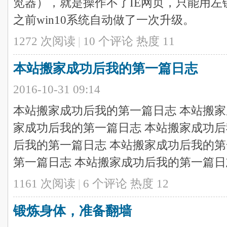
览器），就是操作不了IE网页，只能用
之前win10系统自动做了一次升级。
1272 次阅读
|
10
个评论
热度
11
本站搬家成功后我的第一篇日志
2016-10-31 09:14
本站搬家成功后我的第一篇日志 本站搬家
家成功后我的第一篇日志 本站搬家成功后
后我的第一篇日志 本站搬家成功后我的第
第一篇日志 本站搬家成功后我的第一篇日志 
1161 次阅读
|
6
个评论
热度
12
锻炼身体，准备翻墙