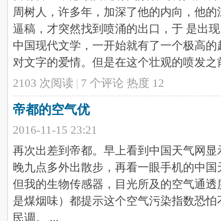
周树人，许多年，加深了他的内向，他的
逼稿，才突然找到喷涌的出口，于 是出
中国现代文学，一开始就有了一个极高的
对文字的爱情。但是在这个壮观的喷发之前，
2103 次阅读
|
7
个评论
热度
12
帝都的空气优
2016-11-15 23:21
再次出差到帝都。早上看到中国天气网显
晚九点多外出散步，再看一眼手机的中国
但我的生物传感器，目光所及的空气通透
是煤烟味）都提示这个空气污染指数恐怕
民调。 ...