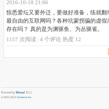
2016-10-18 21:06
惊悉爱坛又要外迁，要做好准备，练就翻
最自由的互联网吗？各种坑蒙拐骗的虚假
存在吗？ 真的是为渊驱鱼、为丛驱雀。
1157 次阅读
|
4
个评论
热度
12
Powered by
Discuz!
X3.2
© 2001-2013
Comsenz Inc.