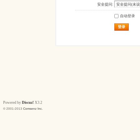
安全提问:
自动登录
登录
Powered by
Discuz!
X3.2
© 2001-2013
Comsenz Inc.