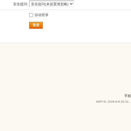
安全提问:
自动登录
登录
手
GMT+8, 2026-8-8 20:31
,