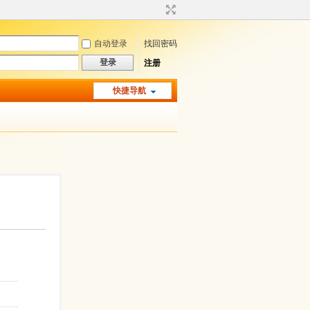
自动登录
找回密码
登录
注册
快捷导航