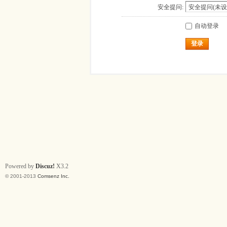
安全提问:
自动登录
登录
Powered by
Discuz!
X3.2
© 2001-2013
Comsenz Inc.