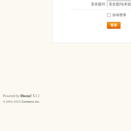
安全提问:
自动登录
登录
Powered by
Discuz!
X3.2
© 2001-2013
Comsenz Inc.