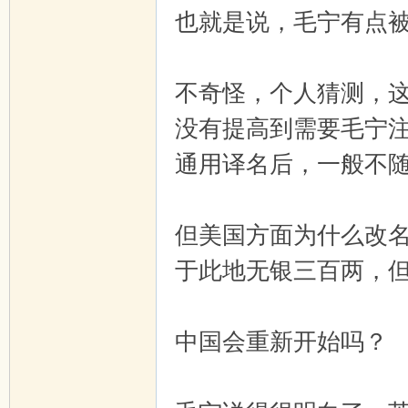
也就是说，毛宁有点
不奇怪，个人猜测，
没有提高到需要毛宁
通用译名后，一般不
但美国方面为什么改
于此地无银三百两，但
中国会重新开始吗？