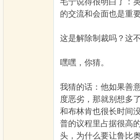
毛宁说得很明白了：
的交流和会面也是重
这是解除制裁吗？这
嘿嘿，你猜。
我猜的话：他如果善
度恶劣，那就别想多
和布林肯也很长时间
普的议程里占据很高
头，为什么要让鲁比