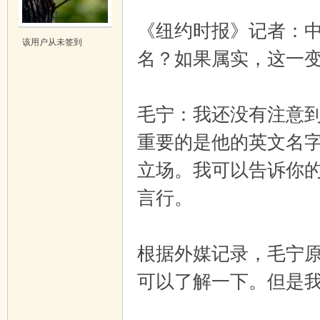
《纽约时报》记者：
吱
该用户从未签到
名？如果属实，这一
毛宁：我还没有注意
重要的是他的英文名
立场。我可以告诉你
声
言行。
根据外媒记录，毛宁原
可以了解一下。但是我