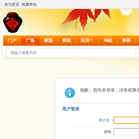
设为首页
收藏本站
门户
广场
家园
群组
应用
淘帖
美图
抱歉，您尚未登录，没有权限
用户登录
用户名
密码: