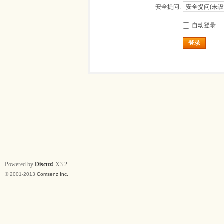
安全提问:
自动登录
登录
Powered by
Discuz!
X3.2
© 2001-2013
Comsenz Inc.