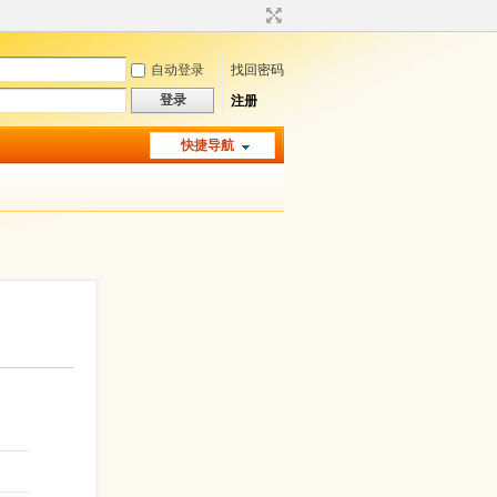
自动登录
找回密码
登录
注册
快捷导航