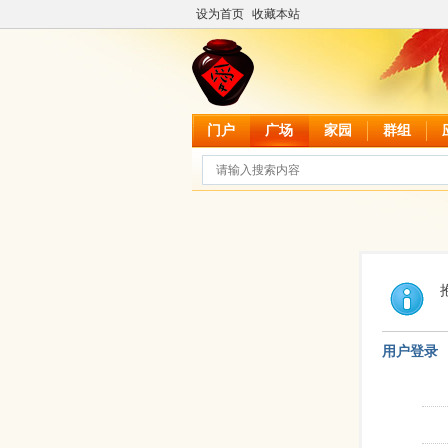
设为首页
收藏本站
门户
广场
家园
群组
用户登录