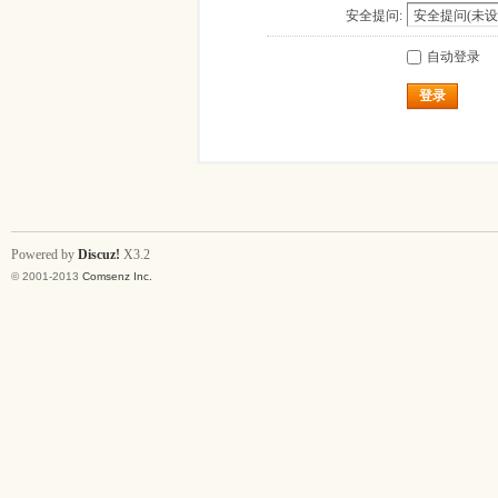
安全提问:
自动登录
登录
Powered by
Discuz!
X3.2
© 2001-2013
Comsenz Inc.