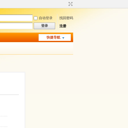
自动登录
找回密码
登录
注册
快捷导航