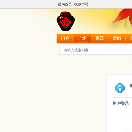
设为首页
收藏本站
门户
广场
家园
群组
用户登录