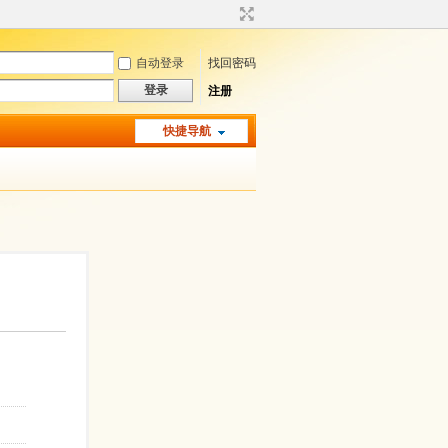
自动登录
找回密码
登录
注册
快捷导航