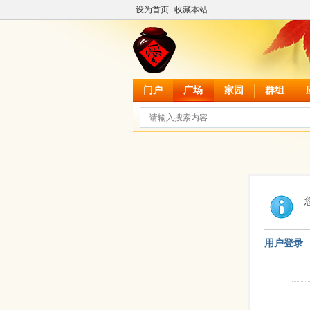
设为首页
收藏本站
门户
广场
家园
群组
用户登录