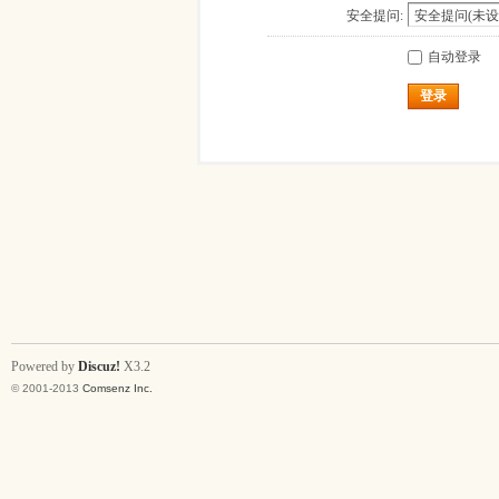
安全提问:
自动登录
登录
Powered by
Discuz!
X3.2
© 2001-2013
Comsenz Inc.