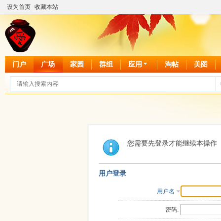
设为首页
收藏本站
门户
广场
家园
群组
应用
淘帖
美图
您需要先登录才能继续本操作
用户登录
用户名
密码: