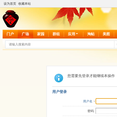
设为首页
收藏本站
门户
广场
家园
群组
应用
淘帖
美图
您需要先登录才能继续本操作
用户登录
用户名
密码: