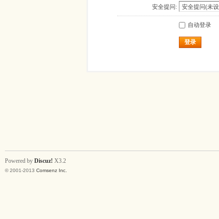
安全提问:
自动登录
登录
Powered by
Discuz!
X3.2
© 2001-2013
Comsenz Inc.